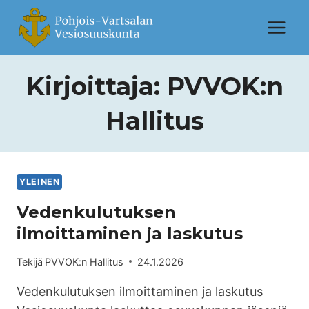
Kirjoittaja: PVVOK:n
Hallitus
YLEINEN
Vedenkulutuksen
ilmoittaminen ja laskutus
Tekijä
PVVOK:n Hallitus
24.1.2026
Vedenkulutuksen ilmoittaminen ja laskutus