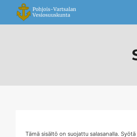
Tämä sisältö on suojattu salasanalla. Syötä