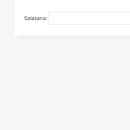
Salasana: